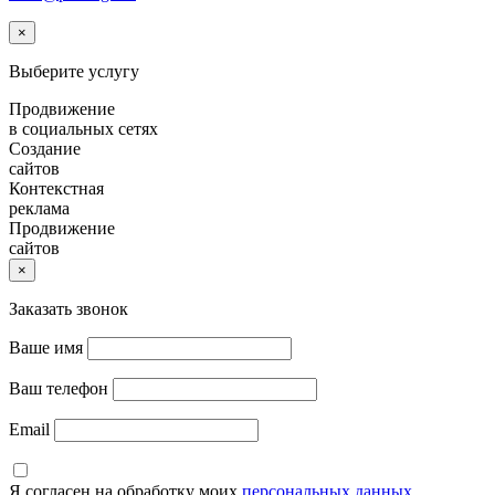
×
Выберите услугу
Продвижение
в социальных сетях
Создание
сайтов
Контекстная
реклама
Продвижение
сайтов
×
Заказать звонок
Ваше имя
Ваш телефон
Email
Я согласен на обработку моих
персональных данных