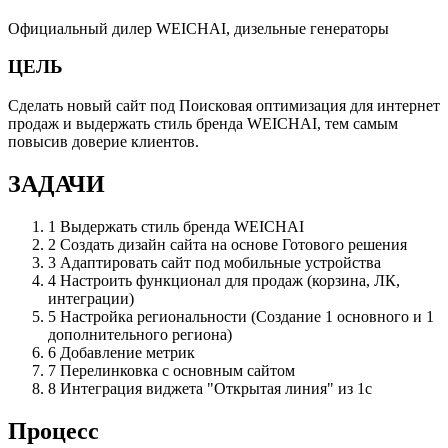
Официальный дилер WEICHAI, дизельные генераторы
ЦЕЛЬ
Сделать новый сайт под Поисковая оптимизация для интернет
продаж и выдержать стиль бренда WEICHAI, тем самым
повысив доверие клиентов.
ЗАДАЧИ
1
Выдержать стиль бренда WEICHAI
2
Создать дизайн сайта на основе Готового решения
3
Адаптировать сайт под мобильные устройства
4
Настроить функционал для продаж (корзина, ЛК,
интеграции)
5
Настройка региональности (Создание 1 основного и 1
дополнительного региона)
6
Добавление метрик
7
Перелинковка с основным сайтом
8
Интеграция виджета "Открытая линия" из 1с
Процесс