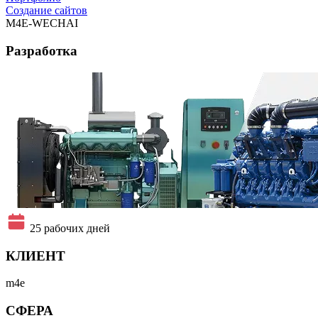
Создание сайтов
M4E-WECHAI
Разработка
25 рабочих дней
КЛИЕНТ
m4e
СФЕРА