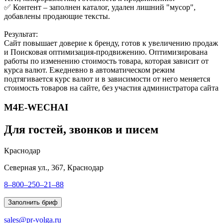
✅ Контент – заполнен каталог, удален лишний "мусор",
добавлены продающие тексты.
Результат:
Сайт повышает доверие к бренду, готов к увеличению продаж
и Поисковая оптимизация-продвижению. Оптимизирована
работы по изменению стоимость товара, которая зависит от
курса валют. Ежедневно в автоматическом режим
подтягивается курс валют и в зависимости от него меняется
стоимость товаров на сайте, без участия администратора сайта
M4E-WECHAI
Для гостей, звонков и писем
Краснодар
Северная ул., 367, Краснодар
8–800–250–21–88
Заполнить бриф
sales@pr-volga.ru