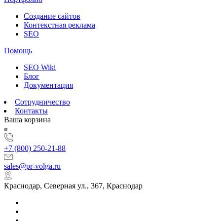
Создание сайтов
Контекстная реклама
SEO
Помощь
SEO Wiki
Блог
Документация
Сотрудничество
Контакты
Ваша корзина
+7 (800) 250-21-88
sales@pr-volga.ru
Краснодар, Северная ул., 367, Краснодар