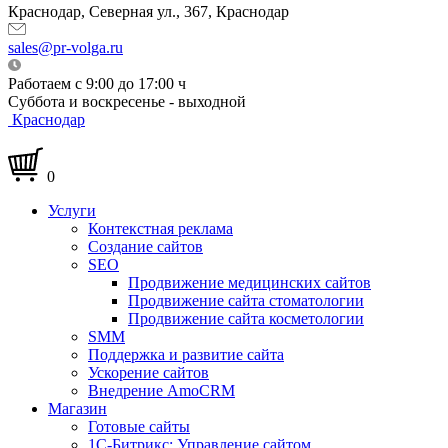
Краснодар, Северная ул., 367, Краснодар
sales@pr-volga.ru
Работаем с 9:00 до 17:00 ч
Суббота и воскресенье - выходной
Краснодар
0
Услуги
Контекстная реклама
Создание сайтов
SEO
Продвижение медицинских сайтов
Продвижение сайта стоматологии
Продвижение сайта косметологии
SMM
Поддержка и развитие сайта
Ускорение сайтов
Внедрение AmoCRM
Магазин
Готовые сайты
1С-Битрикс: Управление сайтом