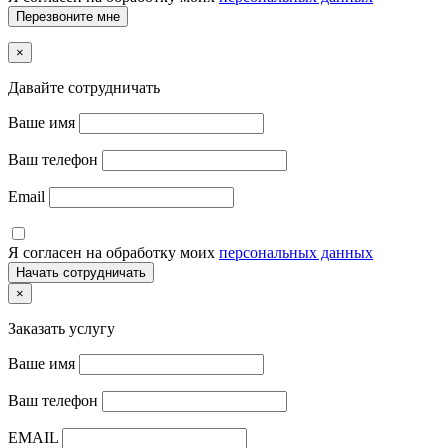
×
Давайте сотрудничать
Ваше имя
Ваш телефон
Email
Я согласен на обработку моих
персональных данных
×
Заказать услугу
Ваше имя
Ваш телефон
EMAIL