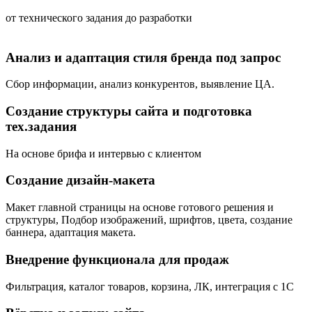
от технического задания до разработки
Анализ и адаптация стиля бренда под запрос
Сбор информации, анализ конкурентов, выявление ЦА.
Создание структуры сайта и подготовка
тех.задания
На основе брифа и интервью с клиентом
Создание дизайн-макета
Макет главной страницы на основе готового решения и
структуры, Подбор изображений, шрифтов, цвета, создание
баннера, адаптация макета.
Внедрение функционала для продаж
Фильтрация, каталог товаров, корзина, ЛК, интеграция с 1С