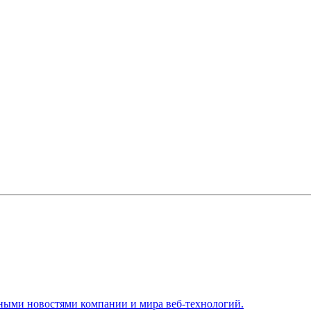
ьными новостями компании и мира веб-технологий.