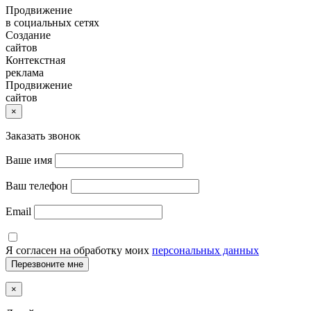
Продвижение
в социальных сетях
Создание
сайтов
Контекстная
реклама
Продвижение
сайтов
×
Заказать звонок
Ваше имя
Ваш телефон
Email
Я согласен на обработку моих
персональных данных
×