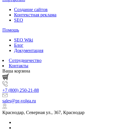
Создание сайтов
Контекстная реклама
SEO
Помощь
SEO Wiki
Блог
Документация
Сотрудничество
Контакты
Ваша корзина
+7 (800) 250-21-88
sales@pr-volga.ru
Краснодар, Северная ул., 367, Краснодар