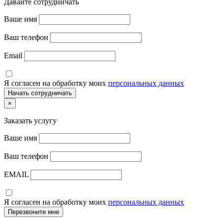
Давайте сотрудничать
Ваше имя
Ваш телефон
Email
Я согласен на обработку моих
персональных данных
×
Заказать услугу
Ваше имя
Ваш телефон
EMAIL
Я согласен на обработку моих
персональных данных