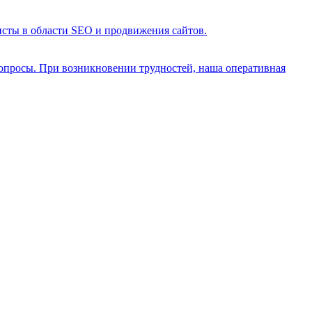
исты в области SEO и продвижения сайтов.
опросы. При возникновении трудностей, наша оперативная